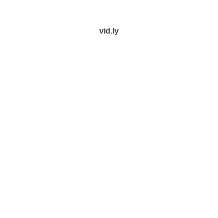
vid.ly